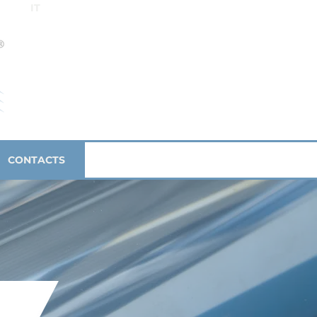
IT
CONTACTS