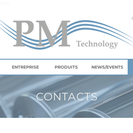
gy.eu
ENTREPRISE
PRODUITS
NEWS/EVENTS
CONTACTS