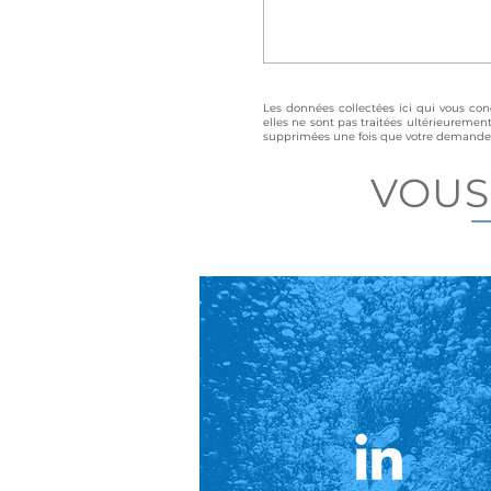
Les données collectées ici qui vous con
elles ne sont pas traitées ultérieuremen
supprimées une fois que votre demande au
VOUS