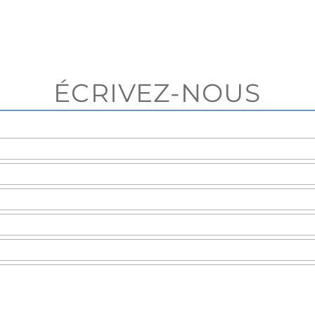
ÉCRIVEZ-NOUS