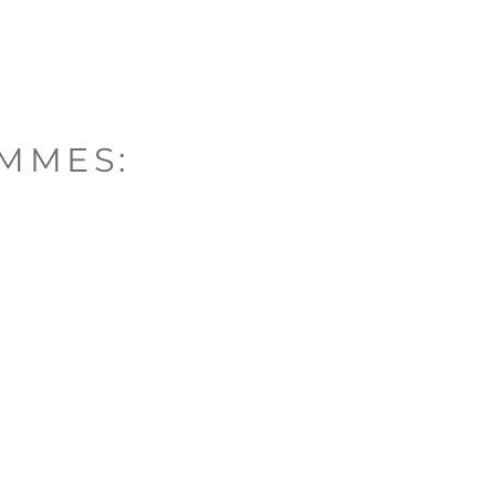
MMES: