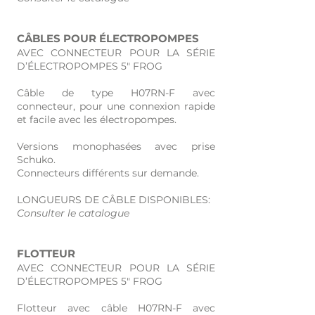
CÂBLES POUR ÉLECTROPOMPES
AVEC CONNECTEUR POUR LA SÉRIE
D’ÉLECTROPOMPES 5" FROG
Câble de type H07RN-F avec
connecteur, pour une connexion rapide
et facile avec les électropompes.
Versions monophasées avec prise
Schuko.
Connecteurs différents sur demande.
LONGUEURS DE CÂBLE DISPONIBLES:
Consulter le catalogue
FLOTTEUR
AVEC CONNECTEUR POUR LA SÉRIE
D’ÉLECTROPOMPES 5" FROG
​Flotteur avec câble H07RN-F avec