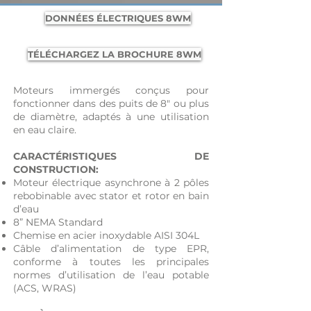
DONNÉES ÉLECTRIQUES 8WM
TÉLÉCHARGEZ LA BROCHURE 8WM
Moteurs immergés conçus pour
fonctionner dans des puits de 8" ou plus
de diamètre, adaptés à une utilisation
en eau claire.
CARACTÉRISTIQUES DE
CONSTRUCTION:
Moteur électrique asynchrone à 2 pôles
rebobinable avec stator et rotor en bain
d’eau
8” NEMA Standard
Chemise en acier inoxydable AISI 304L
Câble d’alimentation de type EPR,
conforme à toutes les principales
normes d’utilisation de l’eau potable
(ACS, WRAS)