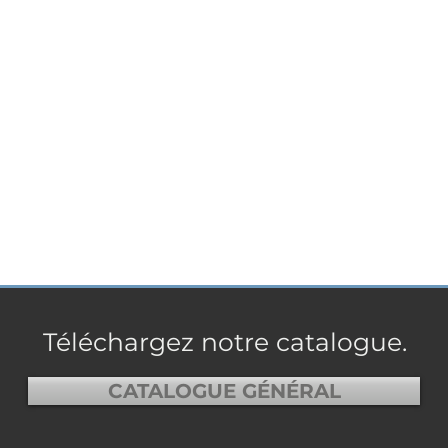
Téléchargez notre catalogue.
CATALOGUE GÉNÉRAL